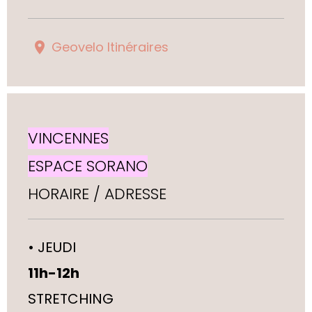
Geovelo Itinéraires
VINCENNES
ESPACE SORANO
HORAIRE / ADRESSE
•
JEUDI
11h-12h
STRETCHING