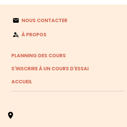
NOUS CONTACTER
À PROPOS
PLANNING DES COURS
S'INSCRIRE À UN COURS D'ESSAI
ACCUEIL