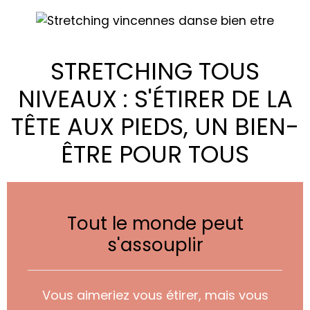
STRETCHING TOUS
NIVEAUX : S'ÉTIRER DE LA
TÊTE AUX PIEDS, UN BIEN-
ÊTRE POUR TOUS
Tout le monde peut
s'assouplir
Vous aimeriez vous étirer, mais vous