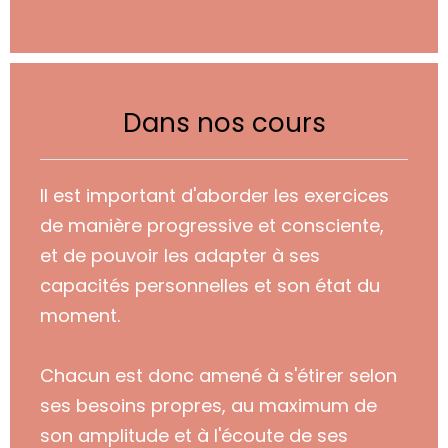
Dans nos cours
Il est important d'aborder les exercices
de manière progressive et consciente,
et de pouvoir les adapter à ses
capacités personnelles et son état du
moment.
Chacun est donc amené à s'étirer selon
ses besoins propres, au maximum de
son amplitude et à l'écoute de ses