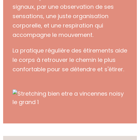
signaux, par une observation de ses
sensations, une juste organisation
corporelle, et une respiration qui
accompagne le mouvement.
La pratique régulière des étirements aide
le corps à retrouver le chemin le plus
confortable pour se détendre et s'étirer.