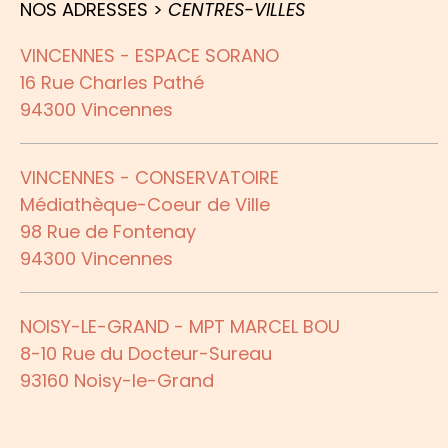
NOS ADRESSES >
CENTRES-VILLES
VINCENNES - ESPACE SORANO
16 Rue Charles Pathé
94300 Vincennes
VINCENNES - CONSERVATOIRE
Médiathèque-Coeur de Ville
98 Rue de Fontenay
94300 Vincennes
NOISY-LE-GRAND - MPT MARCEL BOU
8-10 Rue du Docteur-Sureau
93160 Noisy-le-Grand