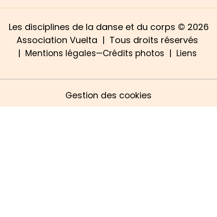
Les disciplines de la danse et du corps © 2026
Association Vuelta | Tous droits réservés
|
|
Mentions légales—Crédits photos
Liens
Gestion des cookies