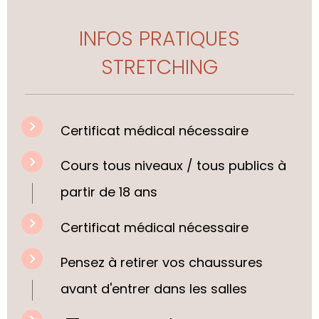
INFOS PRATIQUES
STRETCHING
Certificat médical nécessaire
Cours tous niveaux / tous publics à
partir de 18 ans
Certificat médical nécessaire
Pensez à retirer vos chaussures
avant d'entrer dans les salles