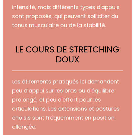
intensité, mais d
ifférents types d'appuis
sont proposés, qui peuvent solliciter du
tonus musculaire ou de la stabilité.
LE COURS DE STRETCHING
DOUX
es étirements pratiqués ici demandent
L
peu d’appui sur les bras ou d'équilibre
prolongé, et peu d'effort pour les
articulations.
Les extensions et postures
choisis sont fréquemment en position
allongée.