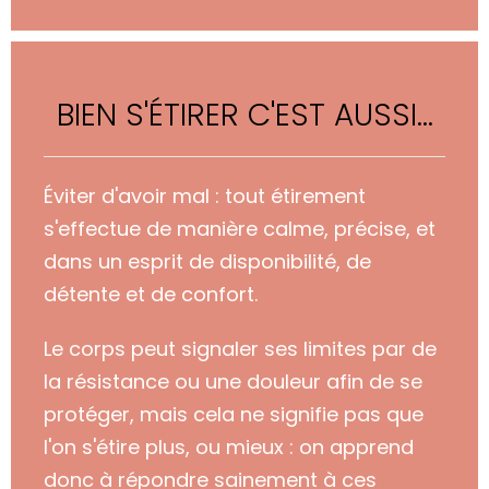
BIEN S'ÉTIRER C'EST AUSSI...
Éviter d'avoir mal : tout étirement
s'effectue de manière calme, précise, et
dans un esprit de disponibilité, de
détente et de confort.
Le corps peut signaler ses limites par de
la résistance ou une douleur afin de se
protéger, mais cela ne signifie pas que
l'on s'étire plus, ou mieux : on apprend
donc à répondre sainement à ces