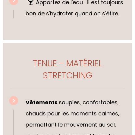
Apportez de l'eau : il est toujours
bon de s'hydrater quand on s'étire.
TENUE - MATÉRIEL
STRETCHING
Vêtements
souples, confortabl
es,
chauds pour les moments calmes,
permettant le mouvement au sol,