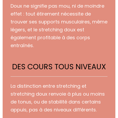
Doux ne signifie pas mou, ni de moindre
effet : tout étirement
nécessite de
trouver ses supports musculaires, même
légers, et le stretching doux est
également profitable à des corps
entraînés.
DES COURS TOUS NIVEAUX
La distinction entre
stretching et
stretching doux
renvoie
à plus ou moins
de tonus, ou de stabilité dans certains
appuis,
pas à des niveaux différents.