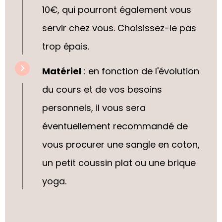
10€, qui pourront également vous
servir chez vous. Choisissez-le pas
trop épais.
Matériel
: en fonction de l'évolution
du cours et de vos besoins
personnels, il vous sera
éventuellement recommandé de
vous procurer une sangle en coton,
un petit coussin plat ou une brique
yoga.