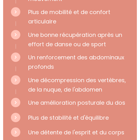
Plus de mobilité et de confort
articulaire
Une bonne récupération après un
effort de danse ou de sport
Un renforcement des abdominaux
profonds
Une décompression des vertèbres,
de la nuque, de l'abdomen
Une amélioration posturale du dos
Plus de stabilité et d'équilibre
Une détente de l'esprit et du corps