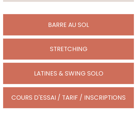
BARRE AU SOL
STRETCHING
LATINES & SWING SOLO
COURS D'ESSAI / TARIF / INSCRIPTIONS