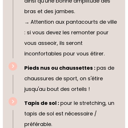
ainsi qu'une bonne amplitude des
bras et des jambes.
→
Attention aux pantacourts de ville
: si vous devez les remonter pour
vous asseoir, ils seront
inconfortables pour vous étirer.
Pieds nus ou chaussettes :
pas de
chaussures de sport, on s'étire
jusqu'au bout des orteils !
Tapis de sol :
pour le stretching, un
tapis de sol est nécessaire /
préférable.