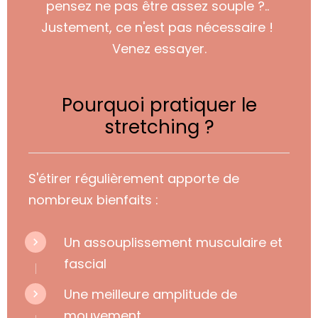
pensez ne pas être assez souple ?..
Justement, ce n'est pas nécessaire !
Venez essayer.
Pourquoi pratiquer le
stretching ?
S'étirer régulièrement apporte de
nombreux bienfaits :
Un assouplissement musculaire et
fascial
Une meilleure amplitude de
mouvement