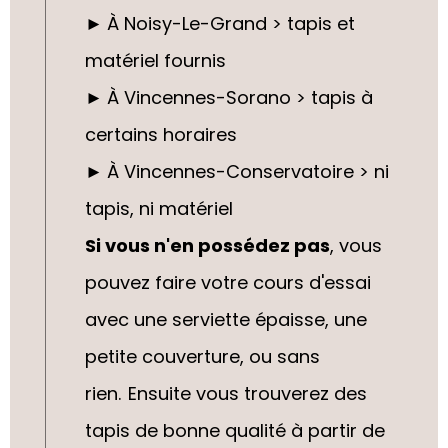
►
À Noisy-Le-Grand > tapis et
matériel fournis
►
À Vincennes-Sorano > tapis à
certains horaires
►
À Vincennes-Conservatoire > ni
tapis, ni matériel
Si vous n'en possédez pas
, vous
pouvez faire votre cours d'essai
avec une serviette épaisse, une
petite couverture, ou sans
rien.
Ensuite vous trouverez des
tapis de bonne qualité à partir de