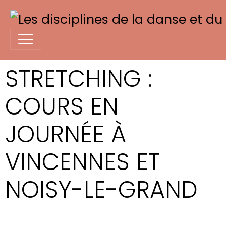
STRETCHING :
COURS EN
JOURNÉE À
VINCENNES ET
NOISY-LE-GRAND