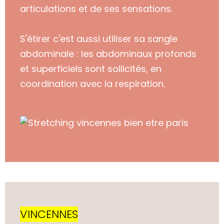
articulations et de ses sensations.
S'étirer c'est aussi utiliser sa sangle
abdominale : les abdominaux profonds
et superficiels sont sollicités, en
coordination avec la respiration.
VINCENNES