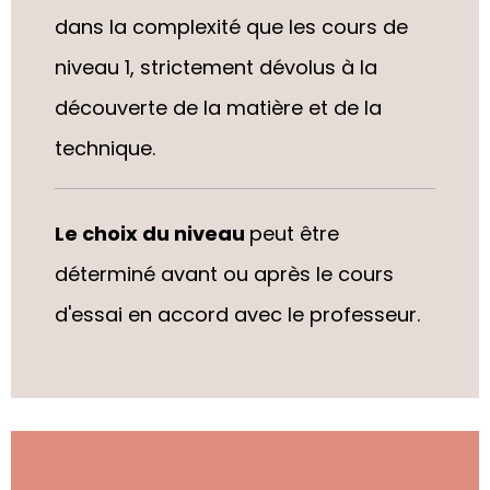
dans la complexité que les cours de
niveau 1, strictement dévolus à la
découverte de la matière et de la
technique.
Le choix du niveau
peut être
déterm
iné
avant ou après le cours
d'essai
en accord avec le professeur.