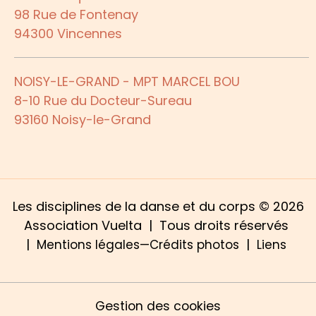
98 Rue de Fontenay
94300 Vincennes
NOISY-LE-GRAND - MPT MARCEL BOU
8-10 Rue du Docteur-Sureau
93160 Noisy-le-Grand
Les disciplines de la danse et du corps © 2026
Association Vuelta | Tous droits réservés
|
|
Mentions légales—Crédits photos
Liens
Gestion des cookies