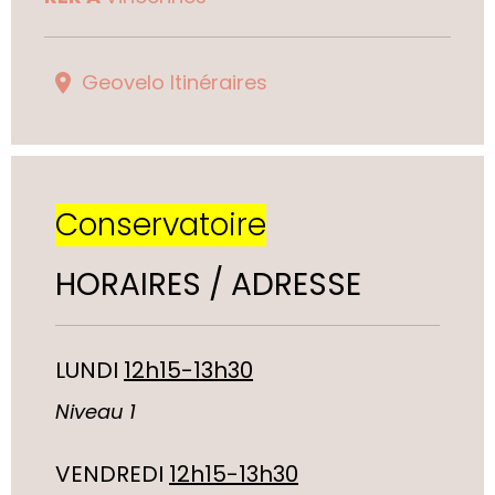
Geovelo Itinéraires
Conservatoire
HORAIRES / ADRESSE
LUNDI
12h15-13h30
Niveau 1
VENDREDI
12h15-13h30