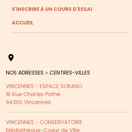
S'INSCRIRE À UN COURS D'ESSAI
ACCUEIL
NOS ADRESSES >
CENTRES-VILLES
VINCENNES - ESPACE SORANO
16 Rue Charles Pathé
94300 Vincennes
VINCENNES - CONSERVATOIRE
Médiathèque-Coeur de Ville