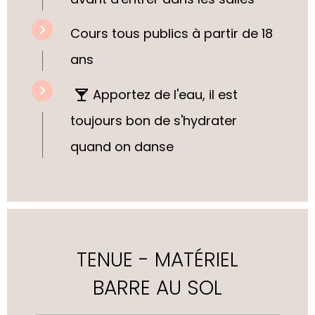
Cours tous publics
à partir de 18
ans
Apportez de l'eau, il est
toujours bon de s'hydrater
quand on danse
TENUE - MATÉRIEL
BARRE AU SOL