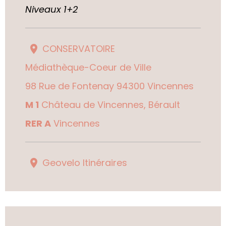
Niveaux 1+2
CONSERVATOIRE
Médiathèque-Coeur de Ville
98 Rue de Fontenay 94300 Vincennes
M 1
Château de Vincennes, Bérault
RER A
Vincennes
Geovelo Itinéraires