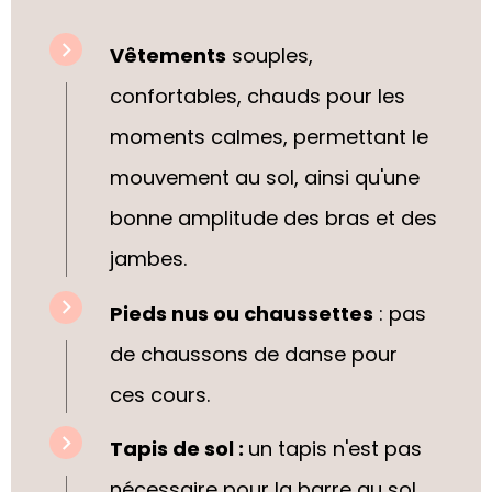
Vêtements
souples,
confortables, chauds pour les
moments calmes, permettant le
mouvement au sol, ainsi qu'une
bonne amplitude des bras et des
jambes.
Pieds nus ou chaussettes
:
pas
de chaussons de danse pour
ces cours.
Tapis de sol :
un tapis n'est pas
nécessaire pour la barre au sol,