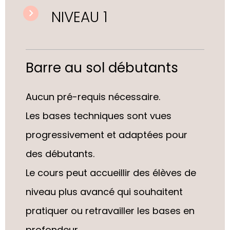
NIVEAU 1
Barre au sol débutants
Aucun pré-requis nécessaire.
Les bases techniques sont vues
progressivement et adaptées pour
des débutants.
Le cours peut accueillir des élèves de
niveau plus avancé qui souhaitent
pratiquer ou retravailler les bases en
profondeur.