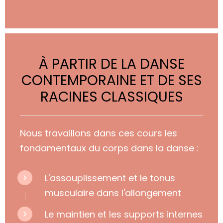
À PARTIR DE LA DANSE
CONTEMPORAINE ET DE SES
RACINES CLASSIQUES
Nous travaillons dans ces cours les
fondamentaux du corps dans la danse :
L'assouplissement et
le tonus
musculaire dans l'allongement
Le maintien et les supports internes