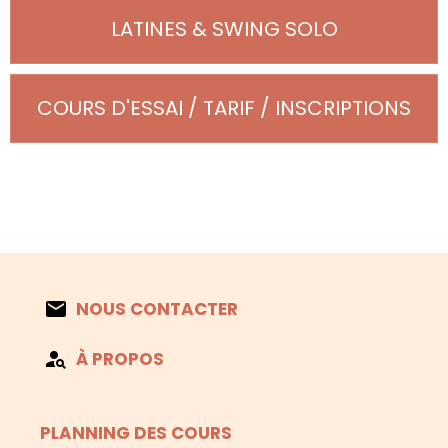
LATINES & SWING SOLO
COURS D'ESSAI / TARIF / INSCRIPTIONS
NOUS CONTACTER
À PROPOS
PLANNING DES COURS