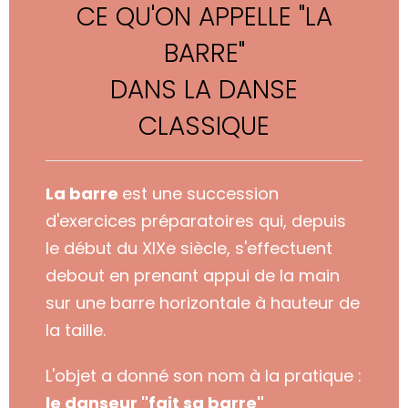
CE QU'ON APPELLE "LA
BARRE"
DANS LA DANSE
CLASSIQUE
La barre
est une succession
d'exercices préparatoires qui
,
depuis
le début du XIXe siècle,
s'effectuent
debout en prenant appui de la main
sur une barre horizontale à hauteur de
la taille.
L'objet a donné son nom à la pratique :
le danseur "fait sa barre"