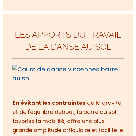
LES APPORTS DU TRAVAIL
DE LA DANSE AU SOL
En évitant les contraintes
de la gravité
et de l'équilibre debout,
la barre au sol
favorise la mobilité, offre une plus
grande amplitude articulaire et facilite le