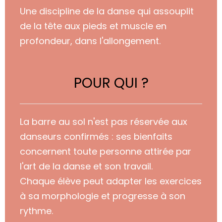
Une discipline de la danse qui assouplit
de la tête aux pieds et muscle en
profondeur, dans l'allongement.
POUR QUI ?
La barre au sol n'est pas réservée aux
danseurs confirmés :
ses bienfaits
concernent toute personne attirée par
l'art de la danse et son travail.
Chaque élève peut adapter
les exercices
à sa morphologie et progresse à son
rythm
e.