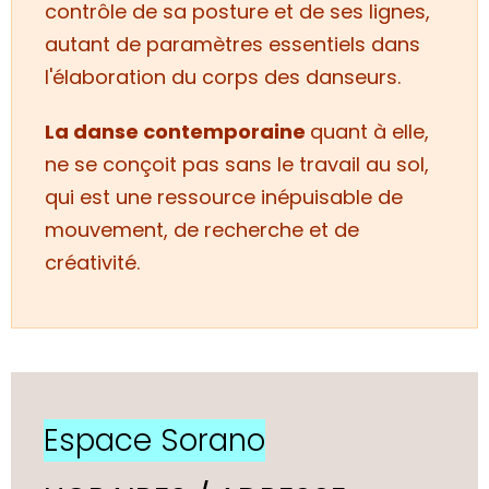
contrôle de sa posture et de ses lignes,
autant de paramètres essentiels dans
l'élaboration du corps des danseurs.
L
a danse contemporaine
quant à elle,
ne se conçoit pas sans le travail au sol
,
qui est une ressource inépuisable de
mouvement, de recherche et de
créativité.
Espace Sorano