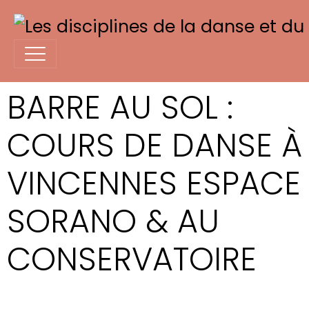
BARRE AU SOL :
COURS DE DANSE À
VINCENNES ESPACE
SORANO & AU
CONSERVATOIRE