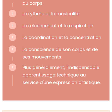
du corps
Le rythme et la musicalité
Le relâchement et la respiration
La coordination et la
concentration
La conscience de son corps et de
ses mouvements
l
Plus généralement,
'indispensable
apprentissage technique au
.
service d'une expression artistique