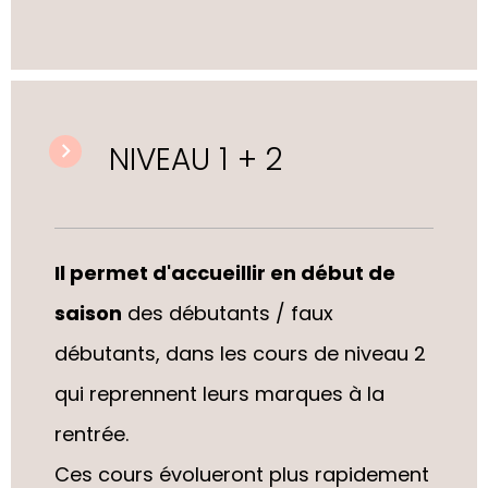
NIVEAU 1 + 2
Il permet d'accueillir en début de
saison
des débutants / faux
débutants,
dans les co
urs
de niveau 2
qui reprennent leurs marques à la
rentrée.
Ces cours évolueront plus rapidement