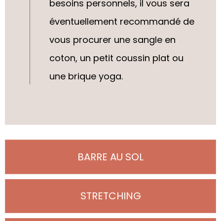
besoins personnels, il vous sera
éventuellement recommandé de
vous procurer une sangle en
coton, un petit coussin plat ou
une brique yoga.
BARRE AU SOL
STRETCHING