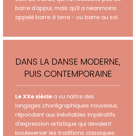
barre d'appui, mais qu'il a néanmoins
appelé barre à terre - ou barre au sol.
DANS LA DANSE MODERNE,
PUIS CONTEMPORAINE
Le XXe siècle
a vu naître des
langages chorégraphiques nouveaux,
répondant aux inévitables impératifs
d'expression artistique qui devaient
bouleverser les traditions classiques.