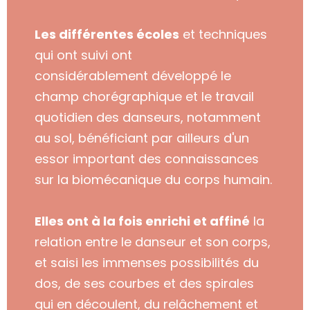
Les différentes écoles
et techniques
qui ont suivi ont
considérablement
développé
le
champ chorégraphique et
le travail
quotidien des danseurs,
notamment
au sol, bénéficiant par ailleurs
d'un
essor important des connaissances
sur la biomécanique du corps humain.
Elles ont à la fois enrichi et affiné
la
relation entre le danseur et son corps,
et saisi les immenses possibilités
du
dos, de ses courbes et des spirales
qui en découlent
,
d
u relâchement et