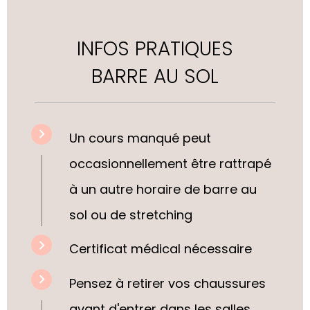
INFOS PRATIQUES
BARRE AU SOL
Un cours manqué peut
occasionnellement être rattrapé
à un autre horaire de barre au
sol ou de stretching
Certificat médical nécessaire
Pensez à retirer vos chaussures
avant d'entrer dans les salles