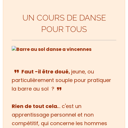
UN COURS DE DANSE
POUR TOUS
F
aut -il être doué
,
jeune,
ou
particulièrement souple
pour pratiquer
la barre au sol ?
Rien de tout cela.
..
c'est un
apprentissage personnel et non
compétitif, qui concerne les hommes