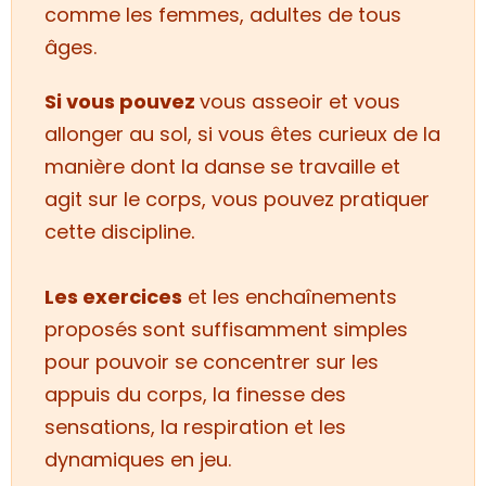
comme les femmes, adultes de tous
âges.
Si
vous pouvez
vous asseoir et vous
allonger au sol,
si vous êtes
curieux de la
manière dont la danse se travaille et
agit sur le corps,
vous pouvez pratiquer
.
cette discipline
Les exercices
et les enchaînements
proposés
sont suffisamment simples
pour pouvoir se concentrer sur les
appuis du corps, la finesse des
sensations, la respiration et les
dynamiques en jeu.