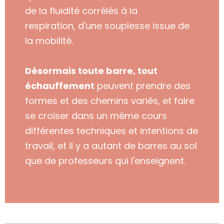
de la fluidité
corrélés à
la
respiration
,
d'une
souplesse issue de
la mobilité.
Désormais toute barre, tout
échauffement
peuvent prendre des
formes et des chemins variés, et faire
se croiser
dans un même cours
différentes techniques et intentions de
travail
, et il y a autant de barres au sol
que de professeurs qui l'enseignent.