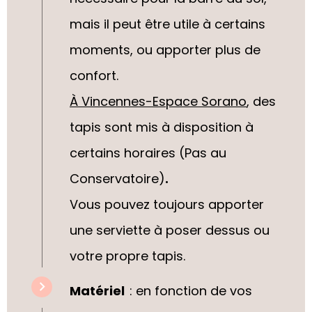
mais il peut être utile à certains
moments, ou apporter plus de
confort.
À Vincennes-Espace Sorano
, des
tapis sont mis à disposition à
certains horaires (Pas au
.
Conservatoire)
Vous pouvez toujours apporter
une serviette à poser dessus ou
votre propre tapis.
Matériel
: en fonction de vos